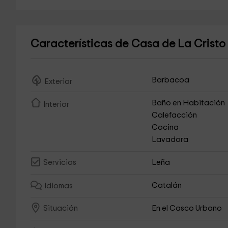
Características de Casa de La Cristo 
Barbacoa
Exterior
Baño en Habitación
Interior
Calefacción
Cocina
Lavadora
Leña
Servicios
Catalán
Idiomas
En el Casco Urbano
Situación