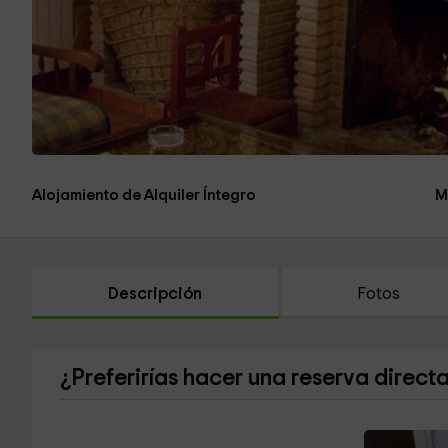
Alojamiento de Alquiler Íntegro
M
Descripción
Fotos
¿Preferirías hacer una reserva direct