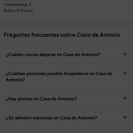
6 Dormitorios, 4
Baños, 12 Plazas
Preguntas frecuentes sobre Casa de Antonio
¿Cuánto cuesta alojarse en Casa de Antonio?
¿Cuántas personas pueden hospedarse en Casa de
Antonio?
¿Hay piscina en Casa de Antonio?
¿Se admiten mascotas en Casa de Antonio?