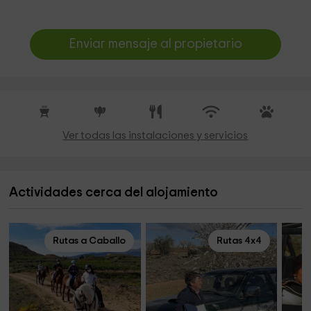
Enviar mensaje al propietario
Ver todas las instalaciones y servicios
Actividades cerca del alojamiento
Rutas a Caballo
Rutas 4x4