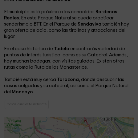
El municipio está próximo a las conocidas
Bardenas
Reales
. En este Parque Natural se puede practicar
senderismo o BTT. En el Parque de
Sendaviva
también hay
gran oferta de ocio, como las tirolinas y atracciones del
lugar.
En el caso histórico de
Tudela
encontrarás variedad de
puntos de interés turístico, como es su Catedral. Además,
hay muchas bodegas, con visitas guiadas. Existen otras
rutas como la Ruta de los Monasterios.
También está muy cerca
Tarazona
, donde descubrir las
casas colgadas y su catedral, así como el Parque Natural
del
Moncayo
.
Casas Rurales Murchante