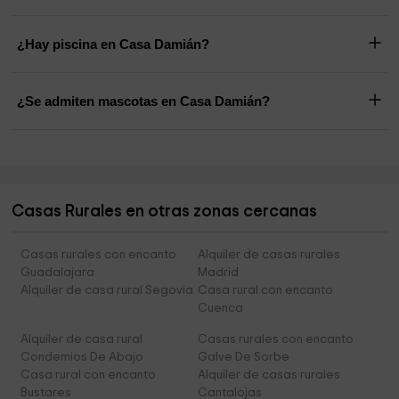
¿Hay piscina en Casa Damián?
¿Se admiten mascotas en Casa Damián?
Casas Rurales en otras zonas cercanas
Casas rurales con encanto
Alquiler de casas rurales
Guadalajara
Madrid
Alquiler de casa rural Segovia
Casa rural con encanto
Cuenca
Alquiler de casa rural
Casas rurales con encanto
Condemios De Abajo
Galve De Sorbe
Casa rural con encanto
Alquiler de casas rurales
Bustares
Cantalojas