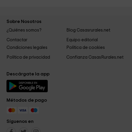
Sobre Nosotros
¿Quiénes somos?
Blog Casasrurales.net
Contactar
Equipo editorial
Condiciones legales
Política de cookies
Política de privacidad
Confianza CasasRurales.net
Descárgate la app
Métodos de pago
Síguenos en