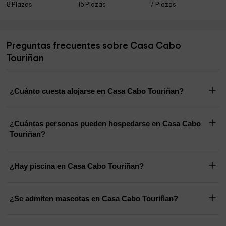
8 Plazas
15 Plazas
7 Plazas
Preguntas frecuentes sobre Casa Cabo
Touriñan
¿Cuánto cuesta alojarse en Casa Cabo Touriñan?
¿Cuántas personas pueden hospedarse en Casa Cabo
Touriñan?
¿Hay piscina en Casa Cabo Touriñan?
¿Se admiten mascotas en Casa Cabo Touriñan?