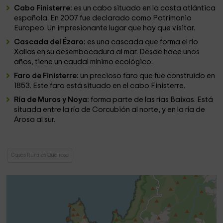
Cabo Finisterre:
es un cabo situado en la costa atlántica
española. En 2007 fue declarado como Patrimonio
Europeo. Un impresionante lugar que hay que visitar.
Cascada del Ézaro:
es una cascada que forma el río
Xallas en su desembocadura al mar. Desde hace unos
años, tiene un caudal mínimo ecológico.
Faro de Finisterre:
un precioso faro que fue construido en
1853. Este faro está situado en el cabo Finisterre.
Ría de Muros y Noya:
forma parte de las rías Baixas. Está
situada entre la ría de Corcubión al norte, y en la ría de
Arosa al sur.
Casas Rurales Queiroso