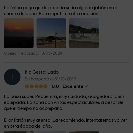
La única pega que le pondría sería algo de jabón en el
cuarto de baño. Para repetir en otra ocasión.
+5
Opinión realizada: 13/05/2024
Iria Gestal Lado
I
Se hospedó el 31/10/2019
10.0
Excelente
La casa súper. Pequeñita, muy cuidada, acogedora, bien
equipada. La zona con vistas espectaculares a pesar de
que el tiempo no acompaño.
El anfitrión muy atento. La recomiendo. Intentaremos volver
en otra época del año,