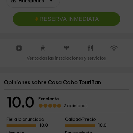
RESERVA INMEDIATA
Ver todas las instalaciones y servicios
Opiniones sobre Casa Cabo Touriñan
10.0
Excelente
2 opiniones
Fiel a lo anunciado
Calidad/Precio
10.0
10.0