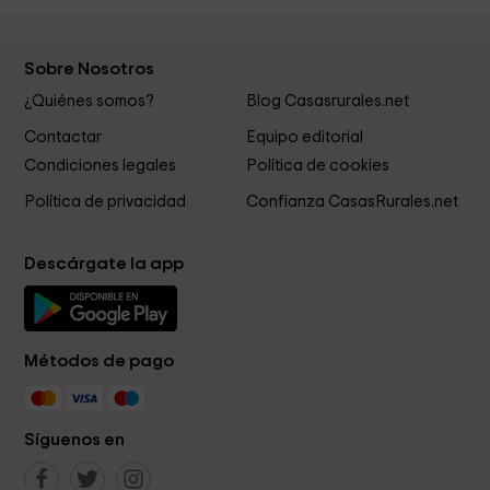
Sobre Nosotros
¿Quiénes somos?
Blog Casasrurales.net
Contactar
Equipo editorial
Condiciones legales
Política de cookies
Política de privacidad
Confianza CasasRurales.net
Descárgate la app
Métodos de pago
Síguenos en