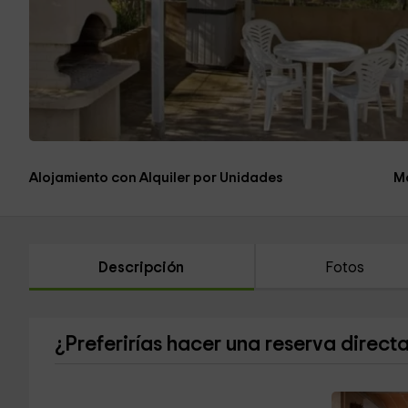
Alojamiento con Alquiler por Unidades
M
Descripción
Fotos
¿Preferirías hacer una reserva direct