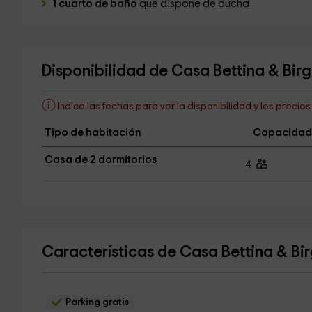
1 cuarto de baño
que dispone de ducha
Disponibilidad de Casa Bettina & Birg
Indica las fechas para ver la disponibilidad y los precio
Tipo de habitación
Capacidad
Casa de 2 dormitorios
4
Características de Casa Bettina & Bir
Parking gratis