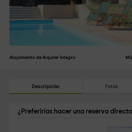
Alojamiento de Alquiler Íntegro
Má
Descripción
Fotos
¿Preferirías hacer una reserva direct