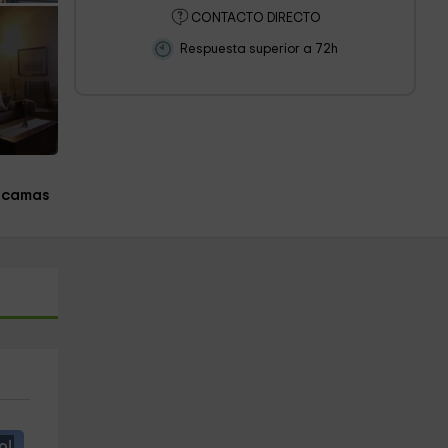
CONTACTO DIRECTO
Respuesta superior a 72h
 camas
o!