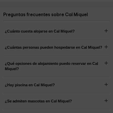
Preguntas frecuentes sobre Cal Miquel
¿Cuánto cuesta alojarse en Cal Miquel?
¿Cuántas personas pueden hospedarse en Cal Miquel?
¿Qué opciones de alojamiento puedo reservar en Cal
Miquel?
¿Hay piscina en Cal Miquel?
¿Se admiten mascotas en Cal Miquel?