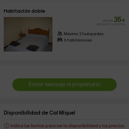
Habitación doble
35
desde
€
persona y noche
Máximo 2 huéspedes
6 habitaciones
Enviar mensaje al propietario
Disponibilidad de Cal Miquel
Indica las fechas para ver la disponibilidad y los precios