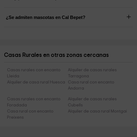
¿Se admiten mascotas en Cal Bepet?
Casas Rurales en otras zonas cercanas
Casas rurales con encanto
Alquiler de casas rurales
Lleida
Tarragona
Alquiler de casa rural Huesca
Casa rural con encanto
Andorra
Casas rurales con encanto
Alquiler de casas rurales
Foradada
Cubells
Casa rural con encanto
Alquiler de casa rural Montgai
Preixens