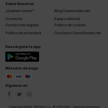
Sobre Nosotros
¿Quiénes somos?
Blog Casasrurales.net
Contactar
Equipo editorial
Condiciones legales
Política de cookies
Política de privacidad
Confianza CasasRurales.net
Descárgate la app
Métodos de pago
Síguenos en
Copyright RURAL RENTALS S.L. © 2015-2026 - Todos los derechos