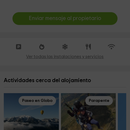
Enviar mensaje al propietario
Ver todas las instalaciones y servicios
Actividades cerca del alojamiento
Paseo en Globo
Parapente