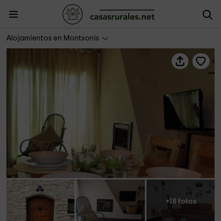
Cal Bepet
Alojamientos en Montsonis
+18 fotos