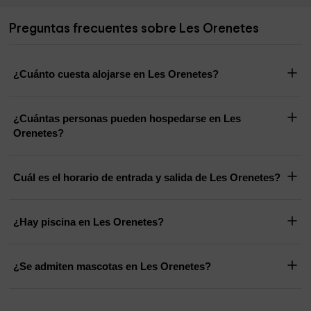
Preguntas frecuentes sobre Les Orenetes
¿Cuánto cuesta alojarse en Les Orenetes?
¿Cuántas personas pueden hospedarse en Les
Orenetes?
Cuál es el horario de entrada y salida de Les Orenetes?
¿Hay piscina en Les Orenetes?
¿Se admiten mascotas en Les Orenetes?