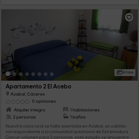
8 Fotos
Apartamento 2 El Acebo
Azabal, Cáceres
0 opiniones
Alquiler íntegro
1 habitaciones
2 personas
1 baños
Nuestra casa rural se halla asentada en Azabal, un cabildo
correspondiente a la comunidad autónoma de Extremadura.
Con un volumen para 2 personas, este estudio se encuentra