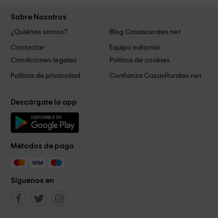
Sobre Nosotros
¿Quiénes somos?
Blog Casasrurales.net
Contactar
Equipo editorial
Condiciones legales
Política de cookies
Política de privacidad
Confianza CasasRurales.net
Descárgate la app
Métodos de pago
Síguenos en