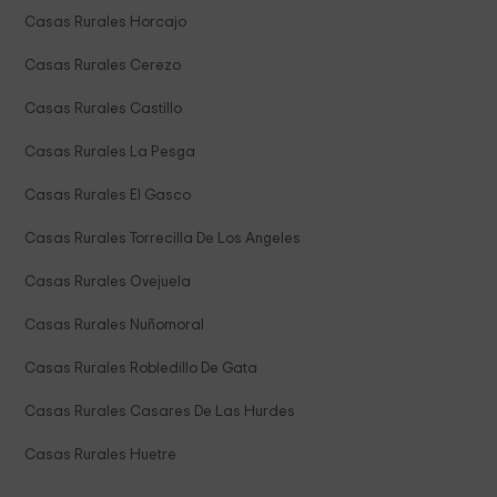
Casas Rurales Horcajo
Casas Rurales Cerezo
Casas Rurales Castillo
Casas Rurales La Pesga
Casas Rurales El Gasco
Casas Rurales Torrecilla De Los Angeles
Casas Rurales Ovejuela
Casas Rurales Nuñomoral
Casas Rurales Robledillo De Gata
Casas Rurales Casares De Las Hurdes
Casas Rurales Huetre