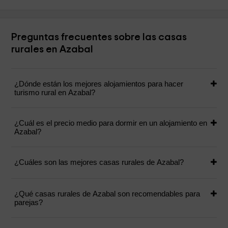
Preguntas frecuentes sobre las casas
rurales en Azabal
¿Dónde están los mejores alojamientos para hacer
turismo rural en Azabal?
¿Cuál es el precio medio para dormir en un alojamiento en
Azabal?
¿Cuáles son las mejores casas rurales de Azabal?
¿Qué casas rurales de Azabal son recomendables para
parejas?