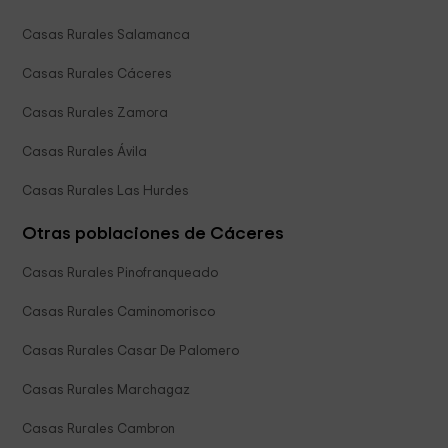
Casas Rurales Salamanca
Casas Rurales Cáceres
Casas Rurales Zamora
Casas Rurales Ávila
Casas Rurales Las Hurdes
Otras poblaciones de Cáceres
Casas Rurales Pinofranqueado
Casas Rurales Caminomorisco
Casas Rurales Casar De Palomero
Casas Rurales Marchagaz
Casas Rurales Cambron