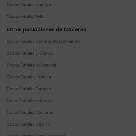
Casas Rurales Zamora
Casas Rurales Ávila
Otras poblaciones de Cáceres
Casas Rurales Casares De Las Hurdes
Casas Rurales El Gasco
Casas Rurales Nuñomoral
Casas Rurales Ladrillar
Casas Rurales Cabezo
Casas Rurales Horcajo
Casas Rurales Cambron
Casas Rurales Castillo