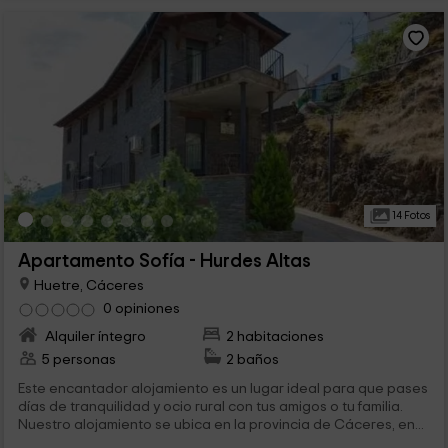
14 Fotos
Apartamento Sofía - Hurdes Altas
Huetre, Cáceres
0 opiniones
Alquiler íntegro
2 habitaciones
5 personas
2 baños
Este encantador alojamiento es un lugar ideal para que pases
días de tranquilidad y ocio rural con tus amigos o tu familia.
Nuestro alojamiento se ubica en la provincia de Cáceres, en...