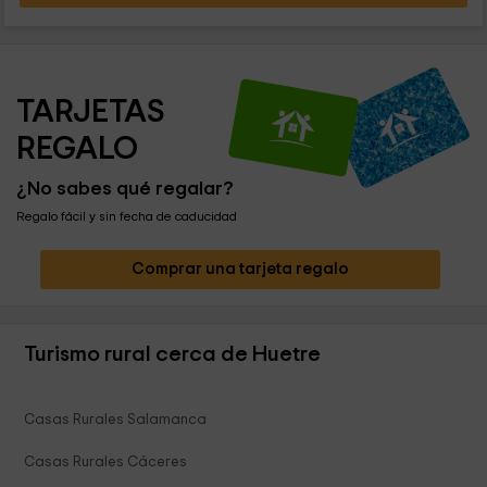
TARJETAS 
REGALO
¿No sabes qué regalar?
Regalo fácil y sin fecha de caducidad
Comprar una tarjeta regalo
Turismo rural cerca de Huetre
Casas Rurales Salamanca
Casas Rurales Cáceres