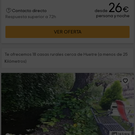
26
€
desde
Contacto directo
persona y noche
Respuesta superior a 72h
VER OFERTA
Te ofrecemos 18 casas rurales cerca de Huetre (a menos de 25
Kilómetros)
24 Fotos