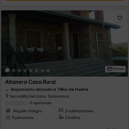
15 Fotos
Altanera Casa Rural
Alojamiento ubicado a 7.8km de Huetre
Serradilla Del Llano, Salamanca
0 opiniones
Alquiler íntegro
2 habitaciones
5 personas
2 baños