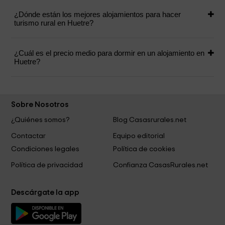
¿Dónde están los mejores alojamientos para hacer
turismo rural en Huetre?
¿Cuál es el precio medio para dormir en un alojamiento en
Huetre?
Sobre Nosotros
¿Quiénes somos?
Blog Casasrurales.net
Contactar
Equipo editorial
Condiciones legales
Política de cookies
Política de privacidad
Confianza CasasRurales.net
Descárgate la app