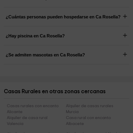
¿Cuántas personas pueden hospedarse en Ca Rosella?
¿Hay piscina en Ca Rosella?
¿Se admiten mascotas en Ca Rosella?
Casas Rurales en otras zonas cercanas
Casas rurales con encanto
Alquiler de casas rurales
Alicante
Murcia
Alquiler de casa rural
Casa rural con encanto
Valencia
Albacete