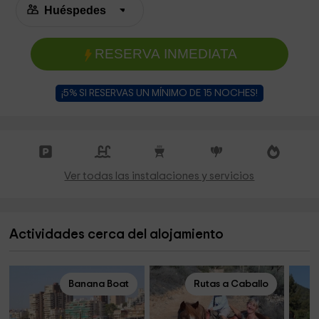
RESERVA INMEDIATA
¡5% SI RESERVAS UN MÍNIMO DE 15 NOCHES!
Ver todas las instalaciones y servicios
Actividades cerca del alojamiento
Banana Boat
Rutas a Caballo