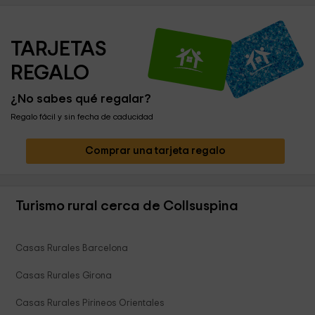
TARJETAS 
REGALO
¿No sabes qué regalar?
Regalo fácil y sin fecha de caducidad
Comprar una tarjeta regalo
Turismo rural cerca de Collsuspina
Casas Rurales Barcelona
Casas Rurales Girona
Casas Rurales Pirineos Orientales