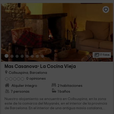
17 Fotos
Mas Casanova- La Cocina Vieja
Collsuspina, Barcelona
0 opiniones
Alquiler íntegro
2 habitaciones
7 personas
1 baños
Nuestro alojamiento se encuentra en Collsuspina, en la zona
este de la comarca del Moyanés, en el interior de la provincia
de Barcelona. En el interior de una antigua masía catalana,...