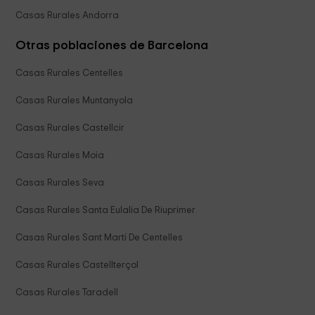
Casas Rurales Andorra
Otras poblaciones de Barcelona
Casas Rurales Centelles
Casas Rurales Muntanyola
Casas Rurales Castellcir
Casas Rurales Moia
Casas Rurales Seva
Casas Rurales Santa Eulalia De Riuprimer
Casas Rurales Sant Marti De Centelles
Casas Rurales Castellterçol
Casas Rurales Taradell