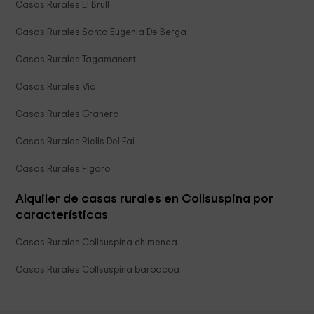
Casas Rurales El Brull
Casas Rurales Santa Eugenia De Berga
Casas Rurales Tagamanent
Casas Rurales Vic
Casas Rurales Granera
Casas Rurales Riells Del Fai
Casas Rurales Figaro
Alquiler de casas rurales en Collsuspina por
características
Casas Rurales Collsuspina chimenea
Casas Rurales Collsuspina barbacoa