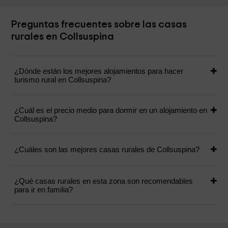
Preguntas frecuentes sobre las casas
rurales en Collsuspina
¿Dónde están los mejores alojamientos para hacer
turismo rural en Collsuspina?
¿Cuál es el precio medio para dormir en un alojamiento en
Collsuspina?
¿Cuáles son las mejores casas rurales de Collsuspina?
¿Qué casas rurales en esta zona son recomendables
para ir en familia?