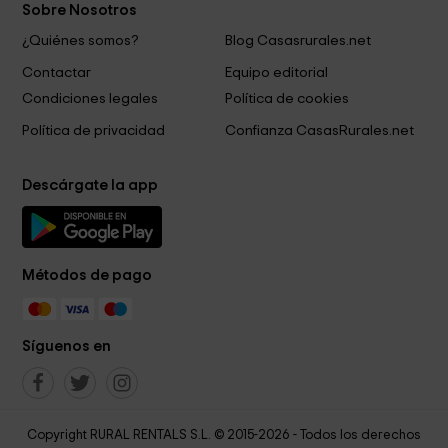
Sobre Nosotros
¿Quiénes somos?
Blog Casasrurales.net
Contactar
Equipo editorial
Condiciones legales
Política de cookies
Política de privacidad
Confianza CasasRurales.net
Descárgate la app
Métodos de pago
Síguenos en
Copyright RURAL RENTALS S.L. © 2015-2026 - Todos los derechos