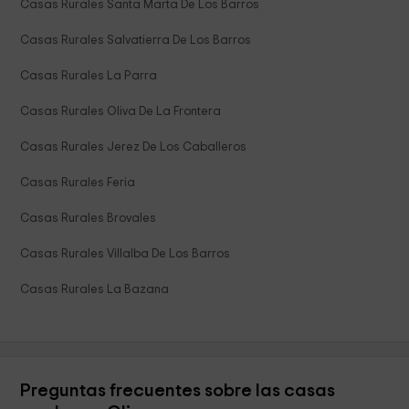
Casas Rurales Santa Marta De Los Barros
Casas Rurales Salvatierra De Los Barros
Casas Rurales La Parra
Casas Rurales Oliva De La Frontera
Casas Rurales Jerez De Los Caballeros
Casas Rurales Feria
Casas Rurales Brovales
Casas Rurales Villalba De Los Barros
Casas Rurales La Bazana
Preguntas frecuentes sobre las casas