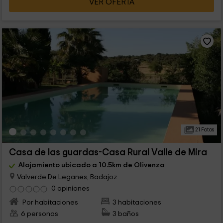
VER OFERTA
21 Fotos
Casa de las guardas-Casa Rural Valle de Mira
Alojamiento ubicado a 10.5km de Olivenza
Valverde De Leganes, Badajoz
0 opiniones
Por habitaciones
3 habitaciones
6 personas
3 baños