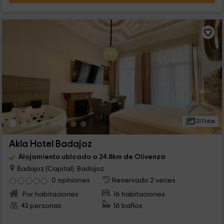
31 Fotos
Akla Hotel Badajoz
Alojamiento ubicado a 24.8km de Olivenza
Badajoz (Capital), Badajoz
0 opiniones
Reservado 2 veces
Por habitaciones
16 habitaciones
43 personas
16 baños