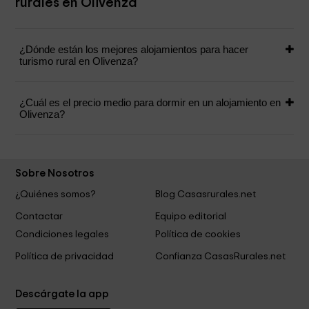
rurales en Olivenza
¿Dónde están los mejores alojamientos para hacer
turismo rural en Olivenza?
¿Cuál es el precio medio para dormir en un alojamiento en
Olivenza?
Sobre Nosotros
¿Quiénes somos?
Blog Casasrurales.net
Contactar
Equipo editorial
Condiciones legales
Política de cookies
Política de privacidad
Confianza CasasRurales.net
Descárgate la app