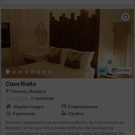
24 Fotos
Casa Rialto
Olivenza, Badajoz
0 opiniones
Alquiler íntegro
5 habitaciones
9 personas
2 baños
Nuestro alojamiento se encuentra dentro de la provincia de
Badajoz, en la que vas a poder disfrutar de las mejores
comodidades en un espacio tranquilo como es Olivenza. Se