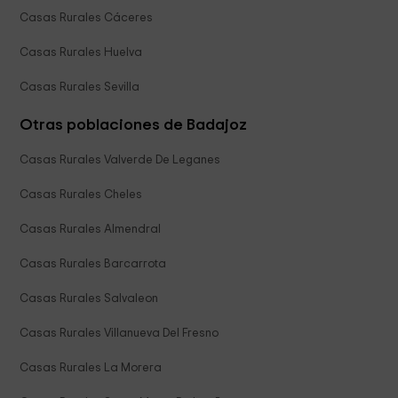
Casas Rurales Cáceres
Casas Rurales Huelva
Casas Rurales Sevilla
Otras poblaciones de Badajoz
Casas Rurales Valverde De Leganes
Casas Rurales Cheles
Casas Rurales Almendral
Casas Rurales Barcarrota
Casas Rurales Salvaleon
Casas Rurales Villanueva Del Fresno
Casas Rurales La Morera