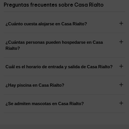
Preguntas frecuentes sobre Casa Rialto
¿Cuánto cuesta alojarse en Casa Rialto?
¿Cuántas personas pueden hospedarse en Casa
Rialto?
Cuál es el horario de entrada y salida de Casa Rialto?
¿Hay piscina en Casa Rialto?
¿Se admiten mascotas en Casa Rialto?