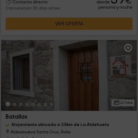
€
desde
Contacto directo
persona y noche
Cancelación 30 días antes
VER OFERTA
22 Fotos
Batallas
Alojamiento ubicado a 3.5km de La Aldehuela
Aldeanueva Santa Cruz, Ávila