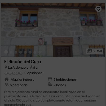
19 Fotos
El Rincón del Cura
La Aldehuela, Ávila
0 opiniones
Alquiler íntegro
2 habitaciones
5 personas
2 baños
Este alojamiento rural se encuentra localizado en el
pueblecito de La Aldehuela. Es una construcción realizada en
el siglo XIX que ha sido completamente reformada, aunque
manteniendo sus...