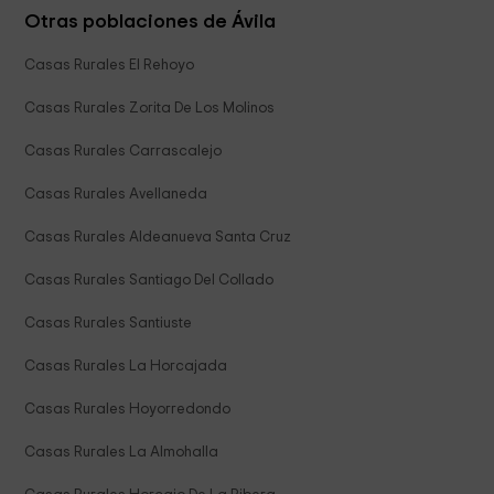
Otras poblaciones de Ávila
Casas Rurales El Rehoyo
Casas Rurales Zorita De Los Molinos
Casas Rurales Carrascalejo
Casas Rurales Avellaneda
Casas Rurales Aldeanueva Santa Cruz
Casas Rurales Santiago Del Collado
Casas Rurales Santiuste
Casas Rurales La Horcajada
Casas Rurales Hoyorredondo
Casas Rurales La Almohalla