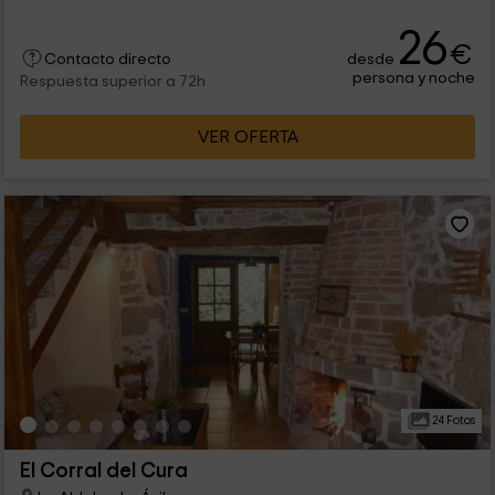
26
€
desde
Contacto directo
persona y noche
Respuesta superior a 72h
VER OFERTA
24 Fotos
El Corral del Cura