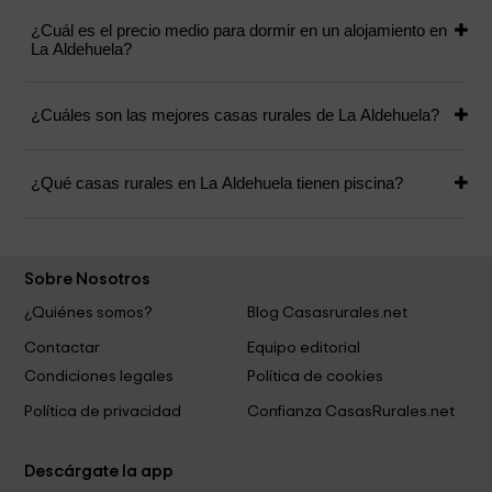
¿Cuál es el precio medio para dormir en un alojamiento en
La Aldehuela?
¿Cuáles son las mejores casas rurales de La Aldehuela?
¿Qué casas rurales en La Aldehuela tienen piscina?
Sobre Nosotros
¿Quiénes somos?
Blog Casasrurales.net
Contactar
Equipo editorial
Condiciones legales
Política de cookies
Política de privacidad
Confianza CasasRurales.net
Descárgate la app