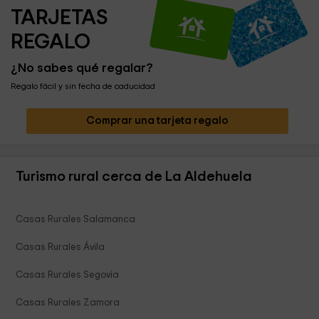
TARJETAS 
REGALO
¿No sabes qué regalar?
Regalo fácil y sin fecha de caducidad
Comprar una tarjeta regalo
Turismo rural cerca de La Aldehuela
Casas Rurales Salamanca
Casas Rurales Ávila
Casas Rurales Segovia
Casas Rurales Zamora