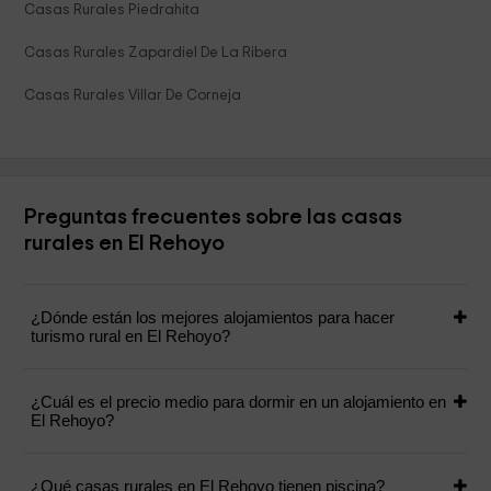
Casas Rurales Piedrahita
Casas Rurales Zapardiel De La Ribera
Casas Rurales Villar De Corneja
Preguntas frecuentes sobre las casas
rurales en El Rehoyo
¿Dónde están los mejores alojamientos para hacer
turismo rural en El Rehoyo?
¿Cuál es el precio medio para dormir en un alojamiento en
El Rehoyo?
¿Qué casas rurales en El Rehoyo tienen piscina?