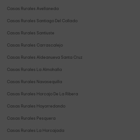
Casas Rurales Avellaneda
Casas Rurales Santiago Del Collado
Casas Rurales Santiuste
Casas Rurales Carrascalejo
Casas Rurales Aldeanueva Santa Cruz
Casas Rurales La Almohalla
Casas Rurales Navasequilla
Casas Rurales Horcajo De La Ribera
Casas Rurales Hoyorredondo
Casas Rurales Pesquera
Casas Rurales La Horcajada