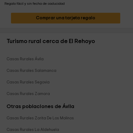
Regalo fácil y sin fecha de caducidad
Comprar una tarjeta regalo
Turismo rural cerca de El Rehoyo
Casas Rurales Ávila
Casas Rurales Salamanca
Casas Rurales Segovia
Casas Rurales Zamora
Otras poblaciones de Ávila
Casas Rurales Zorita De Los Molinos
Casas Rurales La Aldehuela