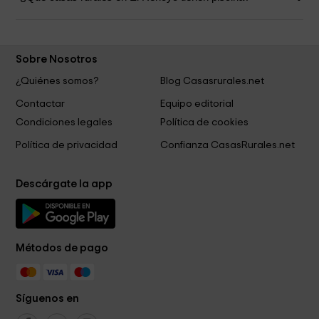
Sobre Nosotros
¿Quiénes somos?
Blog Casasrurales.net
Contactar
Equipo editorial
Condiciones legales
Política de cookies
Política de privacidad
Confianza CasasRurales.net
Descárgate la app
Métodos de pago
Síguenos en