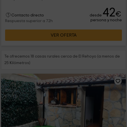
42
€
desde
Contacto directo
persona y noche
Respuesta superior a 72h
VER OFERTA
Te ofrecemos 18 casas rurales cerca de El Rehoyo (a menos de
25 Kilómetros)