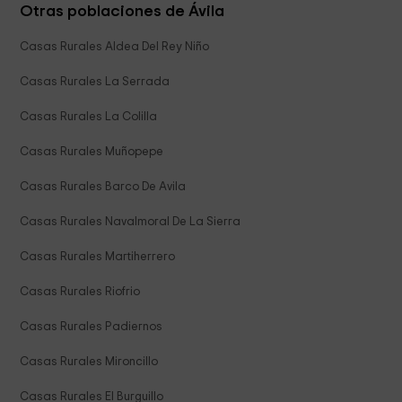
Otras poblaciones de Ávila
Casas Rurales Aldea Del Rey Niño
Casas Rurales La Serrada
Casas Rurales La Colilla
Casas Rurales Muñopepe
Casas Rurales Barco De Avila
Casas Rurales Navalmoral De La Sierra
Casas Rurales Martiherrero
Casas Rurales Riofrio
Casas Rurales Padiernos
Casas Rurales Mironcillo
Casas Rurales El Burguillo