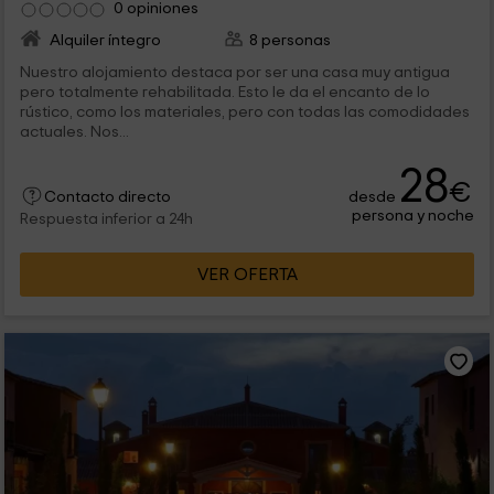
0 opiniones
Alquiler íntegro
8 personas
Nuestro alojamiento destaca por ser una casa muy antigua
pero totalmente rehabilitada. Esto le da el encanto de lo
rústico, como los materiales, pero con todas las comodidades
actuales. Nos...
28
€
desde
Contacto directo
persona y noche
Respuesta inferior a 24h
VER OFERTA