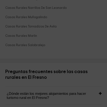
Casas Rurales Narrillos De San Leonardo
Casas Rurales Muñogalindo
Casas Rurales Tornadizos De Avila
Casas Rurales Marlin
Casas Rurales Salobralejo
Preguntas frecuentes sobre las casas
rurales en El Fresno
¿Dónde están los mejores alojamientos para hacer
turismo rural en El Fresno?