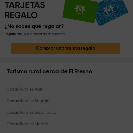
TARJETAS 
REGALO
¿No sabes qué regalar?
Regalo fácil y sin fecha de caducidad
Comprar una tarjeta regalo
Turismo rural cerca de El Fresno
Casas Rurales Ávila
Casas Rurales Segovia
Casas Rurales Salamanca
Casas Rurales Madrid