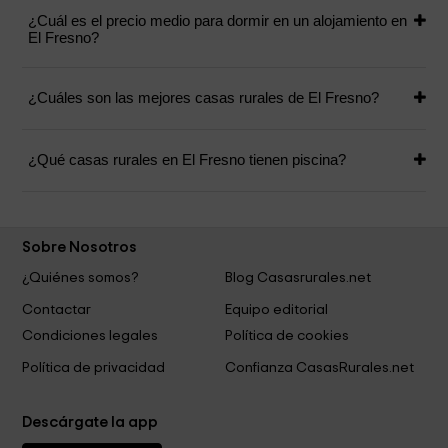
¿Cuál es el precio medio para dormir en un alojamiento en
El Fresno?
¿Cuáles son las mejores casas rurales de El Fresno?
¿Qué casas rurales en El Fresno tienen piscina?
Sobre Nosotros
¿Quiénes somos?
Blog Casasrurales.net
Contactar
Equipo editorial
Condiciones legales
Política de cookies
Política de privacidad
Confianza CasasRurales.net
Descárgate la app