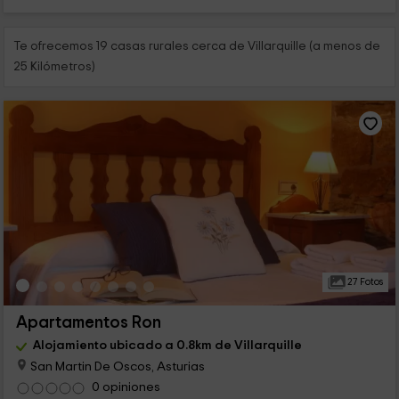
Te ofrecemos 19 casas rurales cerca de Villarquille (a menos de
25 Kilómetros)
27 Fotos
Apartamentos Ron
Alojamiento ubicado a 0.8km de Villarquille
San Martin De Oscos, Asturias
0 opiniones