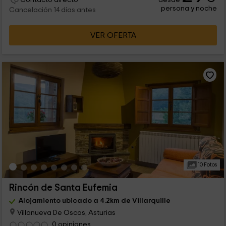
persona y noche
Cancelación 14 días antes
VER OFERTA
10 Fotos
Rincón de Santa Eufemia
Alojamiento ubicado a 4.2km de Villarquille
Villanueva De Oscos, Asturias
0 opiniones