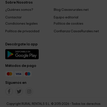
Sobre Nosotros
¿Quiénes somos?
Blog Casasrurales.net
Contactar
Equipo editorial
Condiciones legales
Política de cookies
Política de privacidad
Confianza CasasRurales.net
Descárgate la app
Métodos de pago
Síguenos en
Copyright RURAL RENTALS S.L. © 2015-2026 - Todos los derechos