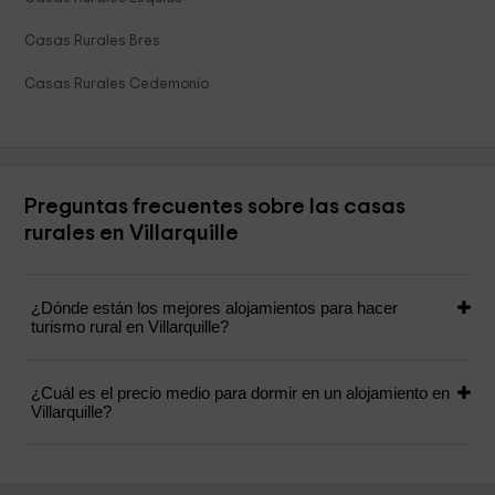
Casas Rurales Bres
Casas Rurales Cedemonio
Preguntas frecuentes sobre las casas
rurales en Villarquille
¿Dónde están los mejores alojamientos para hacer
turismo rural en Villarquille?
¿Cuál es el precio medio para dormir en un alojamiento en
Villarquille?