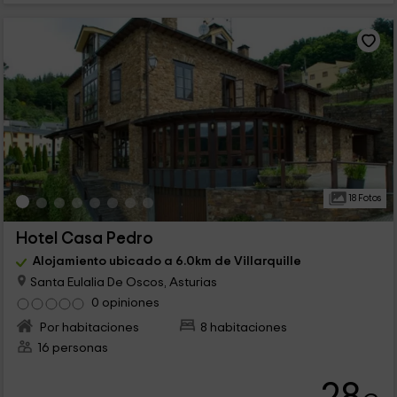
18 Fotos
Hotel Casa Pedro
Alojamiento ubicado a 6.0km de Villarquille
Santa Eulalia De Oscos, Asturias
0 opiniones
Por habitaciones
8 habitaciones
16 personas