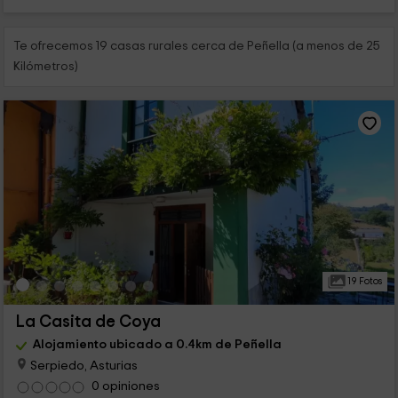
Te ofrecemos 19 casas rurales cerca de Peñella (a menos de 25
Kilómetros)
19 Fotos
La Casita de Coya
Alojamiento ubicado a 0.4km de Peñella
Serpiedo, Asturias
0 opiniones