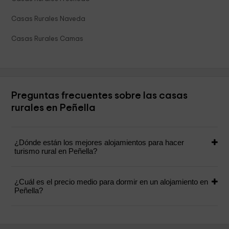
Casas Rurales Naveda
Casas Rurales Camas
Preguntas frecuentes sobre las casas
rurales en Peñella
¿Dónde están los mejores alojamientos para hacer
turismo rural en Peñella?
¿Cuál es el precio medio para dormir en un alojamiento en
Peñella?