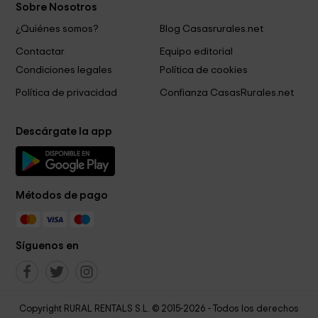
Sobre Nosotros
¿Quiénes somos?
Blog Casasrurales.net
Contactar
Equipo editorial
Condiciones legales
Política de cookies
Política de privacidad
Confianza CasasRurales.net
Descárgate la app
Métodos de pago
Síguenos en
Copyright RURAL RENTALS S.L. © 2015-2026 - Todos los derechos