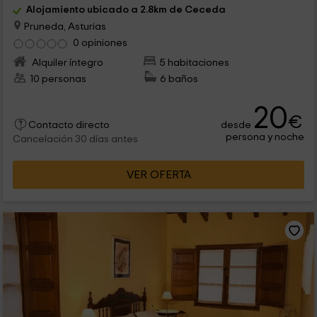
Alojamiento ubicado a 2.8km de Ceceda
Pruneda, Asturias
0 opiniones
Alquiler íntegro
5 habitaciones
10 personas
6 baños
20
€
desde
Contacto directo
persona y noche
Cancelación 30 días antes
VER OFERTA