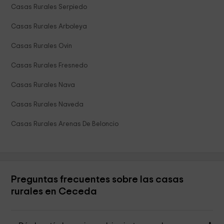
Casas Rurales Serpiedo
Casas Rurales Arboleya
Casas Rurales Ovin
Casas Rurales Fresnedo
Casas Rurales Nava
Casas Rurales Naveda
Casas Rurales Arenas De Beloncio
Preguntas frecuentes sobre las casas
rurales en Ceceda