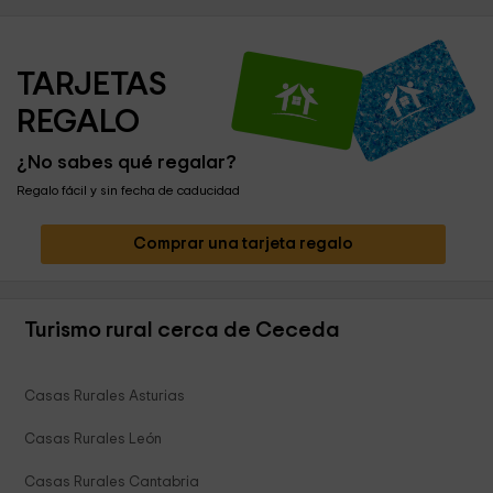
TARJETAS 
REGALO
¿No sabes qué regalar?
Regalo fácil y sin fecha de caducidad
Comprar una tarjeta regalo
Turismo rural cerca de Ceceda
Casas Rurales Asturias
Casas Rurales León
Casas Rurales Cantabria