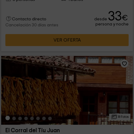
33
€
desde
Contacto directo
persona y noche
Cancelación 30 días antes
VER OFERTA
18 Fotos
El Corral del Tiu Juan