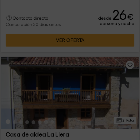
26
€
desde
Contacto directo
persona y noche
Cancelación 30 días antes
VER OFERTA
21 Fotos
Casa de aldea La Llera