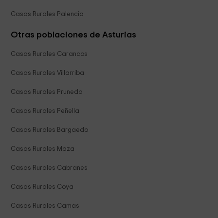
Casas Rurales Palencia
Otras poblaciones de Asturias
Casas Rurales Carancos
Casas Rurales Villarriba
Casas Rurales Pruneda
Casas Rurales Peñella
Casas Rurales Bargaedo
Casas Rurales Maza
Casas Rurales Cabranes
Casas Rurales Coya
Casas Rurales Camas