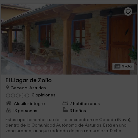
13 Fotos
El Llagar de Zoilo
Ceceda, Asturias
0 opiniones
Alquiler íntegro
7 habitaciones
13 personas
3 baños
Estos apartamentos rurales se encuentran en Ceceda (Nava),
dentro de la Comunidad Autónoma de Asturias. Está en una
zona urbana, aunque rodeado de pura naturaleza. Dicho...