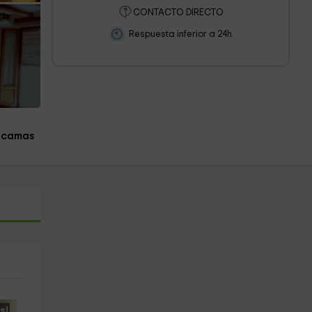
CONTACTO DIRECTO
Respuesta inferior a 24h
 camas
s!