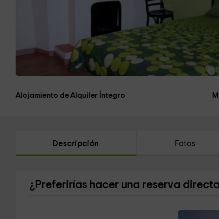
Alojamiento de Alquiler Íntegro
M
Descripción
Fotos
¿Preferirías hacer una reserva direct