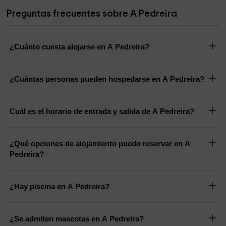
Preguntas frecuentes sobre A Pedreira
¿Cuánto cuesta alojarse en A Pedreira?
¿Cuántas personas pueden hospedarse en A Pedreira?
Cuál es el horario de entrada y salida de A Pedreira?
¿Qué opciones de alojamiento puedo reservar en A
Pedreira?
¿Hay piscina en A Pedreira?
¿Se admiten mascotas en A Pedreira?