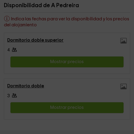
Disponibilidad de A Pedreira
Indica las fechas para ver la disponibilidad y los precios
del alojamiento
Dormitorio doble superior
4
Mostrar precios
Dormitorio doble
3
Mostrar precios