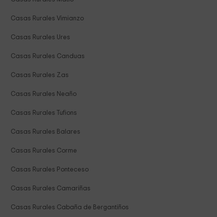
Casas Rurales Vimianzo
Casas Rurales Ures
Casas Rurales Canduas
Casas Rurales Zas
Casas Rurales Neaño
Casas Rurales Tufions
Casas Rurales Balares
Casas Rurales Corme
Casas Rurales Ponteceso
Casas Rurales Camariñas
Casas Rurales Cabaña de Bergantiños