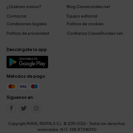
¿Quiénes somos?
Blog Casasrurales.net
Contactar
Equipo editorial
Condiciones legales
Política de cookies
Política de privacidad
Confianza CasasRurales.net
Descárgate la app
Métodos de pago
Síguenos en
Copyright RURAL RENTALS S.L. © 2015-2026 - Todos los derechos
reservados. N.I.F.: ESB-87248290