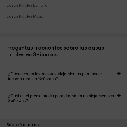
Casas Rurales Dumbría
Casas Rurales Muxia
Preguntas frecuentes sobre las casas
rurales en Señorans
¿Dónde están los mejores alojamientos para hacer
turismo rural en Señorans?
¿Cuál es el precio medio para dormir en un alojamiento en
Señorans?
Sobre Nosotros