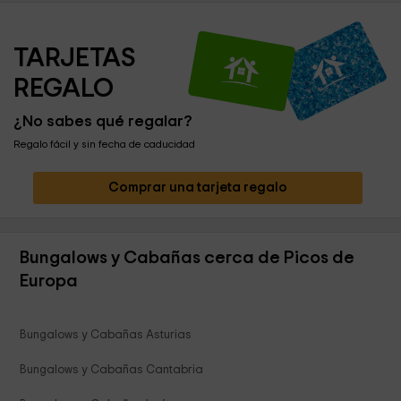
TARJETAS 
REGALO
¿No sabes qué regalar?
Regalo fácil y sin fecha de caducidad
Comprar una tarjeta regalo
Bungalows y Cabañas cerca de Picos de
Europa
Bungalows y Cabañas Asturias
Bungalows y Cabañas Cantabria