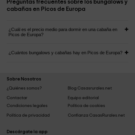
Preguntas frecuentes sobre los bungalows y
cabañas en Picos de Europa
¿Cuál es el precio medio para dormir en una cabaña en
Picos de Europa?
¿Cuántos bungalows y cabañas hay en Picos de Europa?
Sobre Nosotros
¿Quiénes somos?
Blog Casasrurales.net
Contactar
Equipo editorial
Condiciones legales
Política de cookies
Política de privacidad
Confianza CasasRurales.net
Descárgate la app