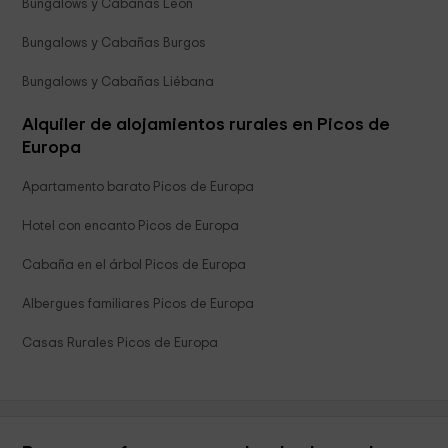
Bungalows y Cabañas León
Bungalows y Cabañas Burgos
Bungalows y Cabañas Liébana
Alquiler de alojamientos rurales en Picos de
Europa
Apartamento barato Picos de Europa
Hotel con encanto Picos de Europa
Cabaña en el árbol Picos de Europa
Albergues familiares Picos de Europa
Casas Rurales Picos de Europa