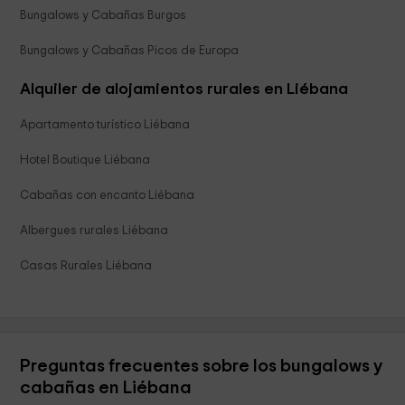
Bungalows y Cabañas Burgos
Bungalows y Cabañas Picos de Europa
Alquiler de alojamientos rurales en Liébana
Apartamento turístico Liébana
Hotel Boutique Liébana
Cabañas con encanto Liébana
Albergues rurales Liébana
Casas Rurales Liébana
Preguntas frecuentes sobre los bungalows y
cabañas en Liébana