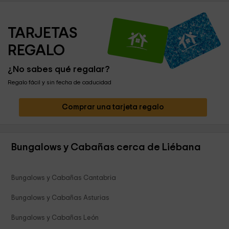
TARJETAS 
REGALO
¿No sabes qué regalar?
Regalo fácil y sin fecha de caducidad
Comprar una tarjeta regalo
Bungalows y Cabañas cerca de Liébana
Bungalows y Cabañas Cantabria
Bungalows y Cabañas Asturias
Bungalows y Cabañas León