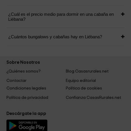
¿Cuál es el precio medio para dormir en una cabaña en
Liébana?
¿Cuántos bungalows y cabañas hay en Liébana?
Sobre Nosotros
¿Quiénes somos?
Blog Casasrurales.net
Contactar
Equipo editorial
Condiciones legales
Política de cookies
Política de privacidad
Confianza CasasRurales.net
Descárgate la app