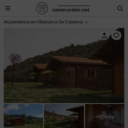
Paraiso Rural
Alojamientos en Villanueva De Cameros
+19 fotos