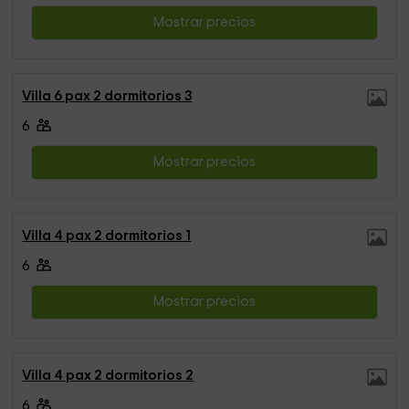
Mostrar precios
Villa 6 pax 2 dormitorios 3
6
Mostrar precios
Villa 4 pax 2 dormitorios 1
6
Mostrar precios
Villa 4 pax 2 dormitorios 2
6