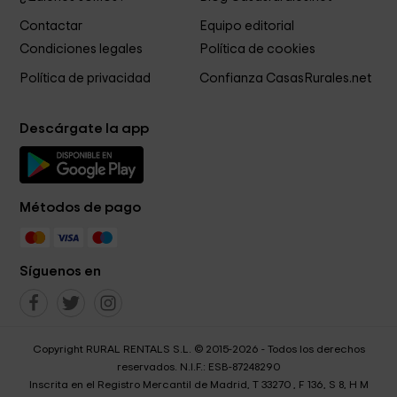
Contactar
Equipo editorial
Condiciones legales
Política de cookies
Política de privacidad
Confianza CasasRurales.net
Descárgate la app
Métodos de pago
Síguenos en
Copyright RURAL RENTALS S.L. © 2015-2026 - Todos los derechos
reservados. N.I.F.: ESB-87248290
Inscrita en el Registro Mercantil de Madrid, T 33270 , F 136, S 8, H M