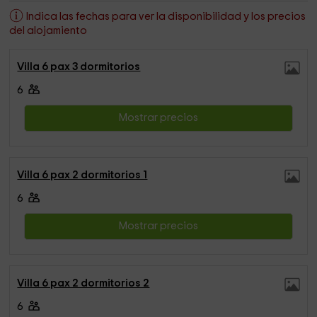
Indica las fechas para ver la disponibilidad y los precios
del alojamiento
Villa 6 pax 3 dormitorios
6
Mostrar precios
Villa 6 pax 2 dormitorios 1
6
Mostrar precios
Villa 6 pax 2 dormitorios 2
6