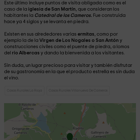
Este último incluye puntos de visita obligada como es el
caso de la
iglesia de San Martín
, que consideran los
habitantes la
Catedral de los Cameros.
Fue construida
hace ya 4 siglos y se levanta en piedra.
Existen en sus alrededores varias
ermitas
, como por
ejemplo la de la
Virgen de Los Nogales o San Antón
y
construcciones civiles como el puente de piedra, a lomos
del
río Albercas
y dando la bienvenida a los visitantes.
Sin duda, un lugar precioso para visitar y también disfrutar
de su gastronomía en la que el producto estrella es sin duda
el vino.
Casas Rurales La Rioja
Casas Rurales Villanueva De Cameros