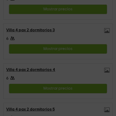
Mostrar precios
Villa 4 pax 2 dormitorios 3
6
Mostrar precios
Villa 4 pax 2 dormitorios 4
6
Mostrar precios
Villa 4 pax 2 dormitorios 5