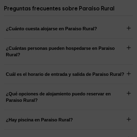
Preguntas frecuentes sobre Paraiso Rural
¿Cuánto cuesta alojarse en Paraiso Rural?
¿Cuántas personas pueden hospedarse en Paraiso
Rural?
Cuál es el horario de entrada y salida de Paraiso Rural?
¿Qué opciones de alojamiento puedo reservar en
Paraiso Rural?
¿Hay piscina en Paraiso Rural?