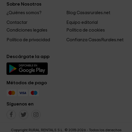
Sobre Nosotros
¿Quiénes somos?
Blog Casasrurales.net
Contactar
Equipo editorial
Condiciones legales
Política de cookies
Política de privacidad
Confianza CasasRurales.net
Descárgate la app
Métodos de pago
Síguenos en
Copyright RURAL RENTALS S.L. © 2015-2026 - Todos los derechos