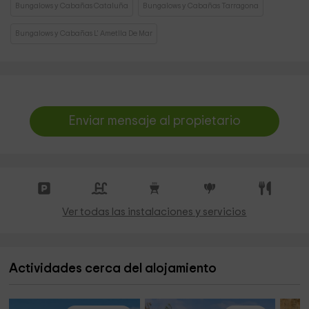
Bungalows y Cabañas Cataluña
Bungalows y Cabañas Tarragona
Bungalows y Cabañas L' Ametlla De Mar
Enviar mensaje al propietario
Ver todas las instalaciones y servicios
Actividades cerca del alojamiento