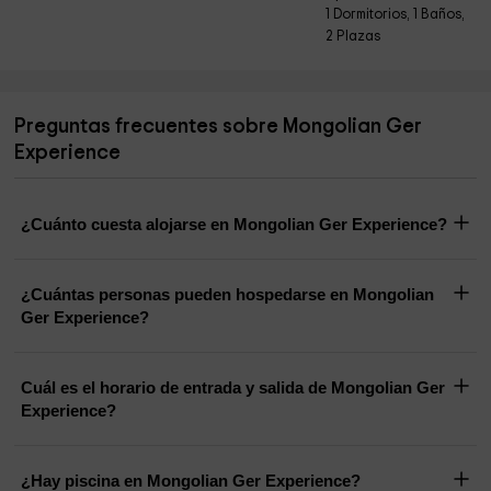
1 Dormitorios, 1 Baños,
2 Plazas
Preguntas frecuentes sobre Mongolian Ger
Experience
¿Cuánto cuesta alojarse en Mongolian Ger Experience?
¿Cuántas personas pueden hospedarse en Mongolian
Ger Experience?
Cuál es el horario de entrada y salida de Mongolian Ger
Experience?
¿Hay piscina en Mongolian Ger Experience?