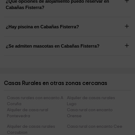
¿Qué opciones de alojamiento puedo reservar en
Cabañas Fisterra?
¿Hay piscina en Cabañas Fisterra?
¿Se admiten mascotas en Cabañas Fisterra?
Casas Rurales en otras zonas cercanas
Casas rurales con encanto A
Alquiler de casas rurales
Coruña
Lugo
Alquiler de casa rural
Casa rural con encanto
Pontevedra
Orense
Alquiler de casas rurales
Casa rural con encanto Cee
Corcubion