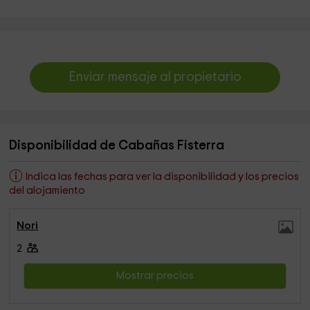
Enviar mensaje al propietario
Disponibilidad de Cabañas Fisterra
Indica las fechas para ver la disponibilidad y los precios
del alojamiento
Nori
2
Mostrar precios