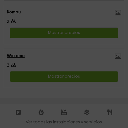
Kombu
2
Mostrar precios
Wakame
2
Mostrar precios
Ver todas las instalaciones y servicios