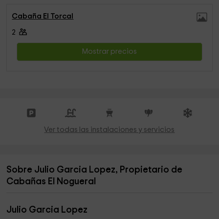
Cabaña El Torcal
2
Mostrar precios
Ver todas las instalaciones y servicios
Sobre Julio Garcia Lopez, Propietario de
Cabañas El Nogueral
Julio Garcia Lopez