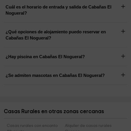
Cuál es el horario de entrada y salida de Cabañas El
Nogueral?
¿Qué opciones de alojamiento puedo reservar en
Cabañas El Nogueral?
¿Hay piscina en Cabañas El Nogueral?
¿Se admiten mascotas en Cabañas El Nogueral?
Casas Rurales en otras zonas cercanas
Casas rurales con encanto
Alquiler de casas rurales