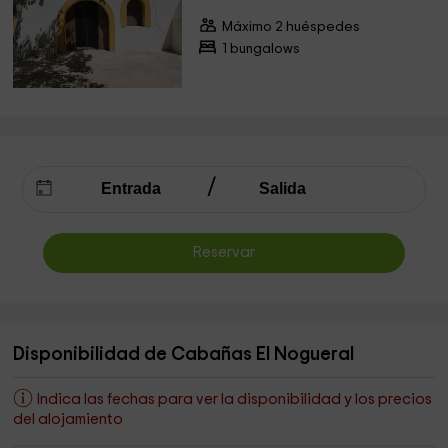
Máximo 2 huéspedes
1 bungalows
Reservar
Disponibilidad de Cabañas El Nogueral
Indica las fechas para ver la disponibilidad y los precios
del alojamiento