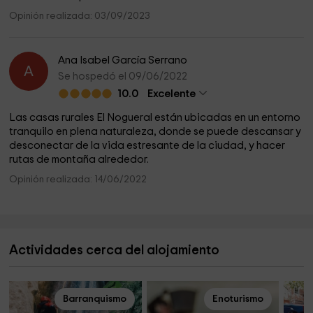
Opinión realizada: 03/09/2023
Ana Isabel García Serrano
A
Se hospedó el 09/06/2022
10.0
Excelente
Las casas rurales El Nogueral están ubicadas en un entorno
tranquilo en plena naturaleza, donde se puede descansar y
desconectar de la vida estresante de la ciudad, y hacer
rutas de montaña alrededor.
Opinión realizada: 14/06/2022
Actividades cerca del alojamiento
Barranquismo
Enoturismo