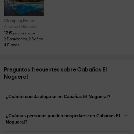
Glamping Estelar
Alcaraz (Albacete)
12
€
persona y noche
2 Dormitorios, 2 Baños,
4 Plazas
Preguntas frecuentes sobre Cabañas El
Nogueral
¿Cuánto cuesta alojarse en Cabañas El Nogueral?
¿Cuántas personas pueden hospedarse en Cabañas El
Nogueral?