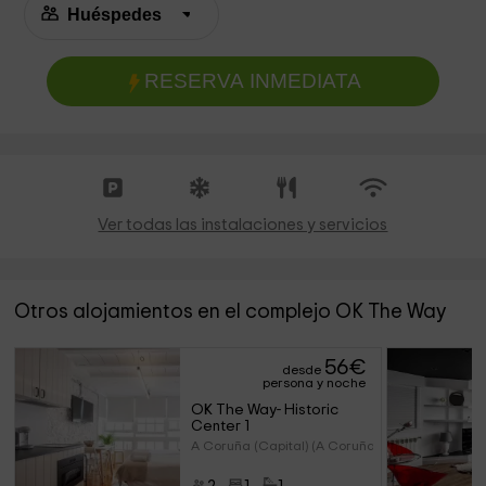
RESERVA INMEDIATA
Ver todas las instalaciones y servicios
Otros alojamientos en el complejo OK The Way
56
€
desde
persona y noche
OK The Way- Historic 
Center 1
A Coruña (Capital) (A Coruña