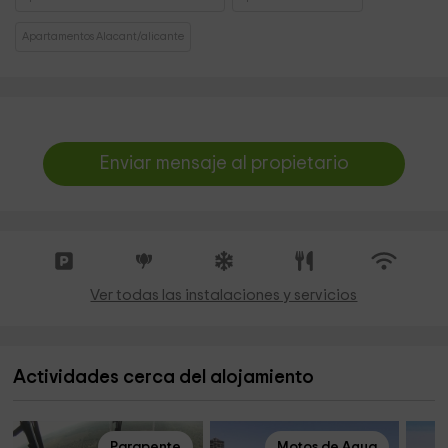
Apartamentos Alacant/alicante
Enviar mensaje al propietario
Ver todas las instalaciones y servicios
Actividades cerca del alojamiento
Parapente
Motos de Agua