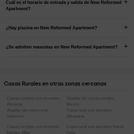
Cuál es el horario de entrada y salida de New Reformed
Apartment?
¿Hay piscina en New Reformed Apartment?
¿Se admiten mascotas en New Reformed Apartment?
Casas Rurales en otras zonas cercanas
Casas rurales con encanto
Alquiler de casas rurales
Alicante
Murcia
Alquiler de casa rural
Casa rural con encanto
Valencia
Albacete
Casas rurales con encanto
Casa rural con encanto Santa
Núcleo Albir
Pola