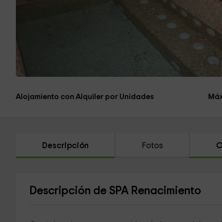
Alojamiento con Alquiler por Unidades
Máx
Descripción
Fotos
C
Descripción de SPA Renacimiento