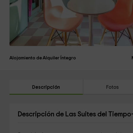
Alojamiento de Alquiler Íntegro
Descripción
Fotos
Descripción de Las Suites del Tiempo