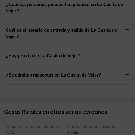
¿Cuántas personas pueden hospedarse en La Casita de
Vejer?
Cuál es el horario de entrada y salida de La Casita de
Vejer?
¿Hay piscina en La Casita de Vejer?
¿Se admiten mascotas en La Casita de Vejer?
Casas Rurales en otras zonas cercanas
Casas rurales con encanto
Alquiler de casas rurales
Cádiz
Sevilla