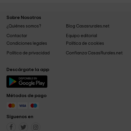
Sobre Nosotros
¿Quiénes somos?
Blog Casasrurales.net
Contactar
Equipo editorial
Condiciones legales
Política de cookies
Política de privacidad
Confianza CasasRurales.net
Descárgate la app
Métodos de pago
Síguenos en