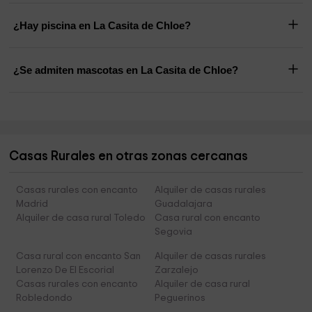
¿Hay piscina en La Casita de Chloe?
¿Se admiten mascotas en La Casita de Chloe?
Casas Rurales en otras zonas cercanas
Casas rurales con encanto
Alquiler de casas rurales
Madrid
Guadalajara
Alquiler de casa rural Toledo
Casa rural con encanto
Segovia
Casa rural con encanto San
Alquiler de casas rurales
Lorenzo De El Escorial
Zarzalejo
Casas rurales con encanto
Alquiler de casa rural
Robledondo
Peguerinos