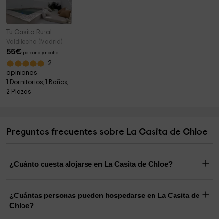
Tu Casita Rural
Valdilecha (Madrid)
55
€
persona y noche
2
opiniones
1 Dormitorios, 1 Baños,
2 Plazas
Preguntas frecuentes sobre La Casita de Chloe
¿Cuánto cuesta alojarse en La Casita de Chloe?
¿Cuántas personas pueden hospedarse en La Casita de
Chloe?