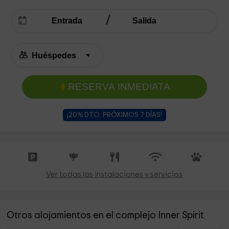
RESERVA INMEDIATA
¡20% DTO. PRÓXIMOS 7 DÍAS!
Ver todas las instalaciones y servicios
Otros alojamientos en el complejo Inner Spirit