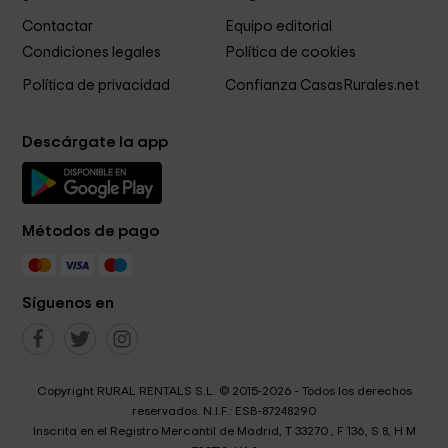
Contactar
Equipo editorial
Condiciones legales
Política de cookies
Política de privacidad
Confianza CasasRurales.net
Descárgate la app
Métodos de pago
Síguenos en
Copyright RURAL RENTALS S.L. © 2015-2026 - Todos los derechos
reservados. N.I.F.: ESB-87248290
Inscrita en el Registro Mercantil de Madrid, T 33270 , F 136, S 8, H M