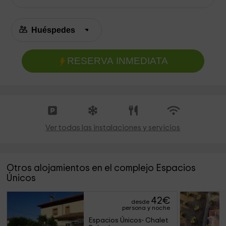
RESERVA INMEDIATA
Ver todas las instalaciones y servicios
Otros alojamientos en el complejo Espacios
Únicos
42
€
desde
persona y noche
Espacios Únicos- Chalet 