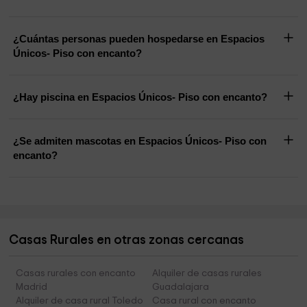
¿Cuántas personas pueden hospedarse en Espacios
Únicos- Piso con encanto?
¿Hay piscina en Espacios Únicos- Piso con encanto?
¿Se admiten mascotas en Espacios Únicos- Piso con
encanto?
Casas Rurales en otras zonas cercanas
Casas rurales con encanto
Alquiler de casas rurales
Madrid
Guadalajara
Alquiler de casa rural Toledo
Casa rural con encanto