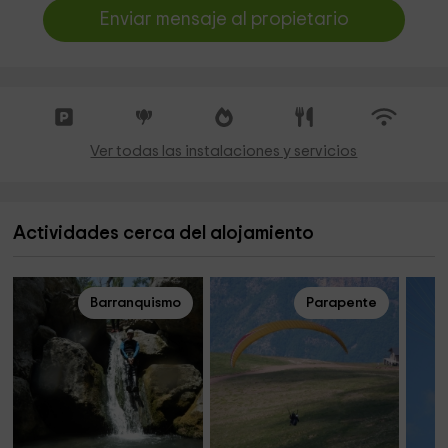
Enviar mensaje al propietario
Ver todas las instalaciones y servicios
Actividades cerca del alojamiento
Barranquismo
Parapente