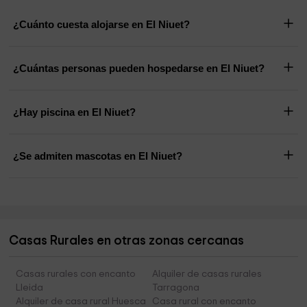
¿Cuánto cuesta alojarse en El Niuet?
¿Cuántas personas pueden hospedarse en El Niuet?
¿Hay piscina en El Niuet?
¿Se admiten mascotas en El Niuet?
Casas Rurales en otras zonas cercanas
Casas rurales con encanto
Alquiler de casas rurales
Lleida
Tarragona
Alquiler de casa rural Huesca
Casa rural con encanto