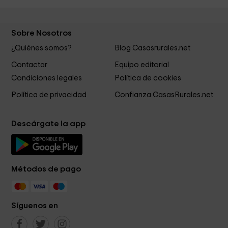
Sobre Nosotros
¿Quiénes somos?
Blog Casasrurales.net
Contactar
Equipo editorial
Condiciones legales
Política de cookies
Política de privacidad
Confianza CasasRurales.net
Descárgate la app
Métodos de pago
Síguenos en