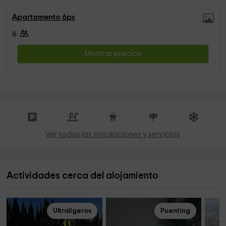
Apartamento 6px
6
Mostrar precios
Ver todas las instalaciones y servicios
Actividades cerca del alojamiento
Ultraligeros
Puenting