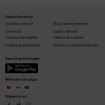
Sobre Nosotros
¿Quiénes somos?
Blog Casasrurales.net
Contactar
Equipo editorial
Condiciones legales
Política de cookies
Política de privacidad
Confianza CasasRurales.net
Descárgate la app
Métodos de pago
Síguenos en