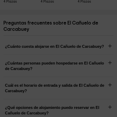
4 Plazas
4 Plazas
4 Plazas
Preguntas frecuentes sobre El Cañuelo de
Carcabuey
¿Cuánto cuesta alojarse en El Cañuelo de Carcabuey?
¿Cuántas personas pueden hospedarse en El Cañuelo
de Carcabuey?
Cuál es el horario de entrada y salida de El Cañuelo de
Carcabuey?
¿Qué opciones de alojamiento puedo reservar en El
Cañuelo de Carcabuey?