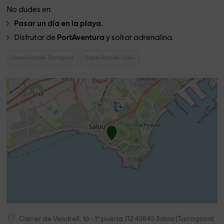
No dudes en:
Pasar un día en la playa.
Disfrutar de
PortAventura
y soltar adrenalina.
Casas Rurales Tarragona
Casas Rurales Salou
Carrer de Vendrell, 16 - 1º puerta 112
43840
Salou
(
Tarragona
)