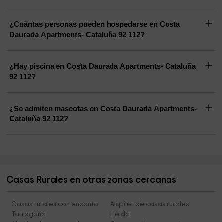
¿Cuántas personas pueden hospedarse en Costa
Daurada Apartments- Cataluña 92 112?
¿Hay piscina en Costa Daurada Apartments- Cataluña
92 112?
¿Se admiten mascotas en Costa Daurada Apartments-
Cataluña 92 112?
Casas Rurales en otras zonas cercanas
Casas rurales con encanto
Alquiler de casas rurales
Tarragona
Lleida