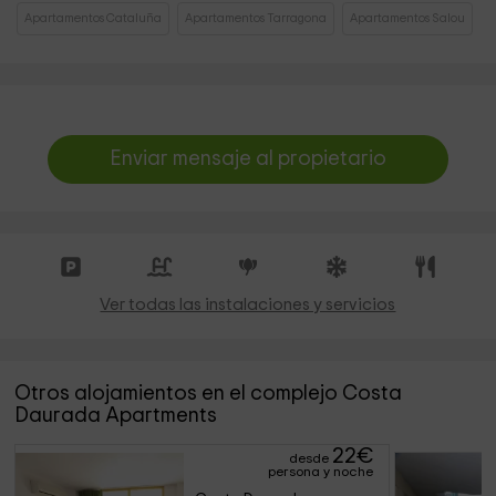
Apartamentos Cataluña
Apartamentos Tarragona
Apartamentos Salou
Enviar mensaje al propietario
Ver todas las instalaciones y servicios
Otros alojamientos en el complejo Costa
Daurada Apartments
22
€
desde
persona y noche