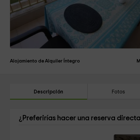
Alojamiento de Alquiler Íntegro
M
Descripción
Fotos
¿Preferirías hacer una reserva direct