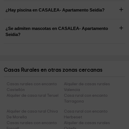
¿Hay piscina en CASALEA- Apartamento Seidia?
¿Se admiten mascotas en CASALEA- Apartamento
Seidia?
Casas Rurales en otras zonas cercanas
Casas rurales con encanto
Alquiler de casas rurales
Castellón
Valencia
Alquiler de casa rural Teruel
Casa rural con encanto
Tarragona
Alquiler de casa rural Chiva
Casa rural con encanto
De Morella
Herbeset
Casas rurales con encanto
Alquiler de casas rurales
Forcall
Ortells