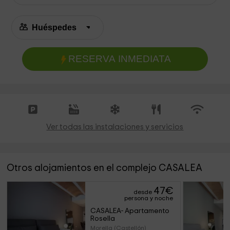
RESERVA INMEDIATA
Ver todas las instalaciones y servicios
Otros alojamientos en el complejo CASALEA
47
€
desde
persona y noche
CASALEA- Apartamento 
Rosella
Morella (Castellón)