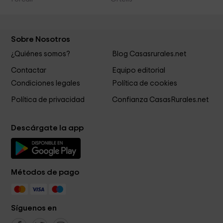
Sobre Nosotros
¿Quiénes somos?
Blog Casasrurales.net
Contactar
Equipo editorial
Condiciones legales
Política de cookies
Política de privacidad
Confianza CasasRurales.net
Descárgate la app
Métodos de pago
Síguenos en