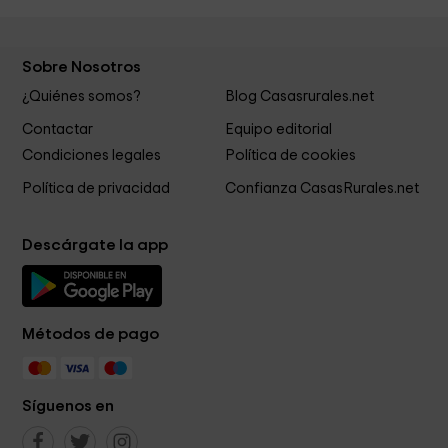
Sobre Nosotros
¿Quiénes somos?
Blog Casasrurales.net
Contactar
Equipo editorial
Condiciones legales
Política de cookies
Política de privacidad
Confianza CasasRurales.net
Descárgate la app
Métodos de pago
Síguenos en