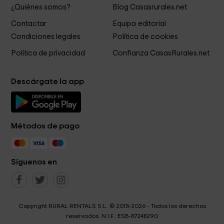
¿Quiénes somos?
Blog Casasrurales.net
Contactar
Equipo editorial
Condiciones legales
Política de cookies
Política de privacidad
Confianza CasasRurales.net
Descárgate la app
Métodos de pago
Síguenos en
Copyright RURAL RENTALS S.L. © 2015-2026 - Todos los derechos
reservados. N.I.F.: ESB-87248290