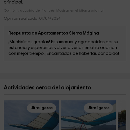
principal.
Opinión traducida del francés. Mostrar en el idioma original.
Opinión realizada: 01/04/2024
Respuesta de Apartamentos Sierra Mágina
¡Muchísimas gracias! Estamos muy agradecidas por su
estancia y esperamos volver a verlas en otra ocasión
con mejor tiempo. ¡Encantadas de haberlas conocido!
Actividades cerca del alojamiento
Ultraligeros
Ultraligeros