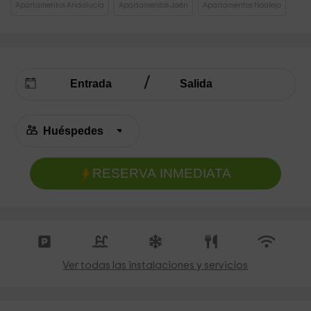
Apartamentos Andalucía
Apartamentos Jaén
Apartamentos Noalejo
RESERVA INMEDIATA
Ver todas las instalaciones y servicios