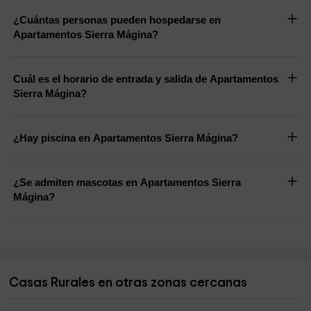
¿Cuántas personas pueden hospedarse en
Apartamentos Sierra Mágina?
Cuál es el horario de entrada y salida de Apartamentos
Sierra Mágina?
¿Hay piscina en Apartamentos Sierra Mágina?
¿Se admiten mascotas en Apartamentos Sierra
Mágina?
Casas Rurales en otras zonas cercanas